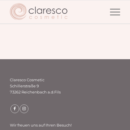
Claresco Cosmetic
Schillerstraße 9
73262 Reichenbach a.d.Fils
Wir freuen uns auf Ihren Besuch!