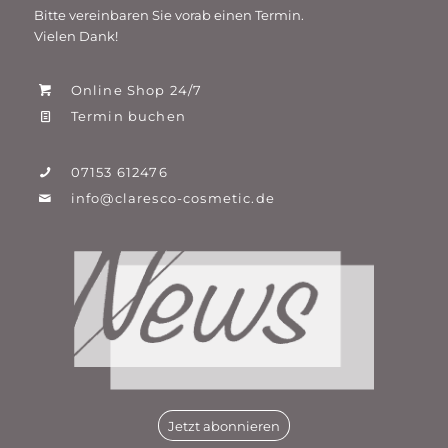
Bitte vereinbaren Sie vorab einen Termin.
Vielen Dank!
Online Shop 24/7
Termin buchen
07153 612476
info@claresco-cosmetic.de
Jetzt abonnieren