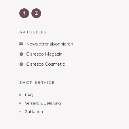
AKTUELLES
Newsletter abonnieren

Claresco Magazin

Claresco Cosmetic

SHOP SERVICE
FAQ
Versand & Lieferung
Zahlarten