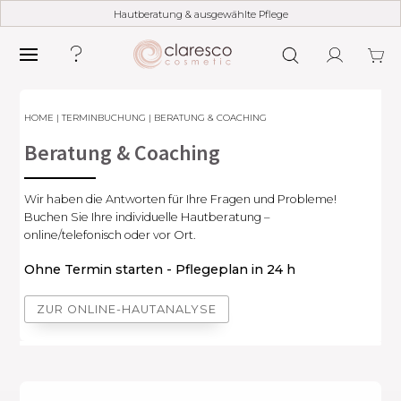
Hautberatung & ausgewählte Pflege
HOME
|
TERMINBUCHUNG
| BERATUNG & COACHING
Beratung & Coaching
Wir haben die Antworten für Ihre Fragen und Probleme!
Buchen Sie Ihre individuelle Hautberatung –
online/telefonisch oder vor Ort.
Ohne Termin starten - Pflegeplan in 24 h
ZUR ONLINE-HAUTANALYSE