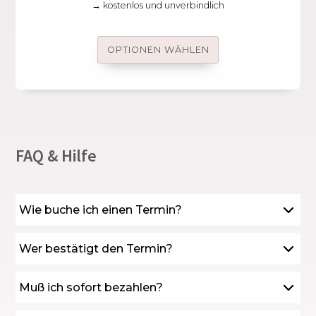
→ kostenlos und unverbindlich
OPTIONEN WÄHLEN
FAQ & Hilfe
Wie buche ich einen Termin?
Wer bestätigt den Termin?
Muß ich sofort bezahlen?