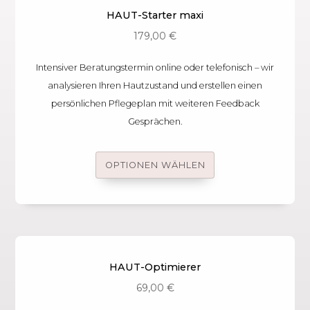
HAUT-Starter maxi
179,00
€
Intensiver Beratungstermin online oder telefonisch – wir
analysieren Ihren Hautzustand und erstellen einen
persönlichen Pflegeplan mit weiteren Feedback
Gesprächen.
OPTIONEN WÄHLEN
HAUT-Optimierer
69,00
€