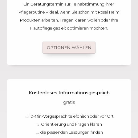
Ein Beratungstermin zur Feinabstimmung Ihrer
Pflegeroutine – ideal, wenn Sie schon mit Rosel Heim
Produkten arbeiten, Fragen klären wollen oder Ihre
Hautpflege gezielt optimieren möchten.
OPTIONEN WÄHLEN
Kostenloses Informationsgespräch
gratis
→ 10-Min-Vorgespräch telefonisch oder vor Ort
→ Orientierung und Fragen klären
→ die passenden Leistungen finden