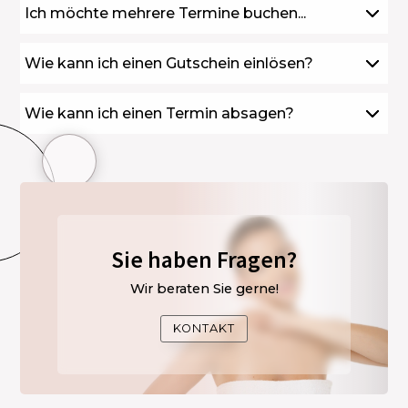
Ich möchte mehrere Termine buchen...
Wie kann ich einen Gutschein einlösen?
Wie kann ich einen Termin absagen?
Sie haben Fragen?
Wir beraten Sie gerne!
KONTAKT