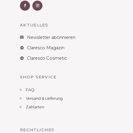
AKTUELLES
Newsletter abonnieren

Claresco Magazin

Claresco Cosmetic

SHOP SERVICE
FAQ
Versand & Lieferung
Zahlarten
RECHTLICHES