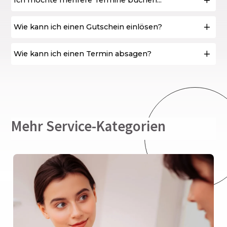
Wie kann ich einen Gutschein einlösen?
Wie kann ich einen Termin absagen?
Mehr Service-Kategorien