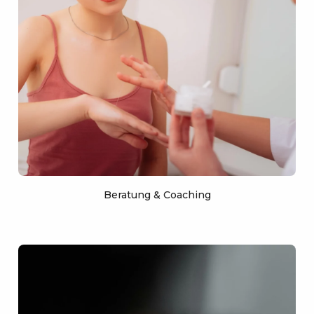
Beratung & Coaching