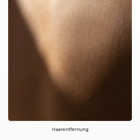
Haarentfernung