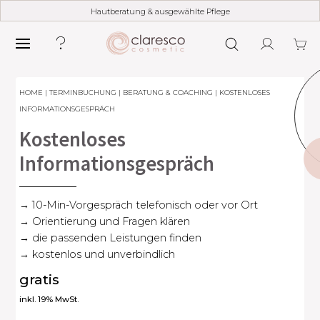
Hautberatung & ausgewählte Pflege
HOME
|
TERMINBUCHUNG
|
BERATUNG & COACHING
| KOSTENLOSES
INFORMATIONSGESPRÄCH
Kostenloses
Informationsgespräch
→ 10-Min-Vorgespräch telefonisch oder vor Ort
→ Orientierung und Fragen klären
→ die passenden Leistungen finden
→ kostenlos und unverbindlich
gratis
inkl. 19% MwSt.