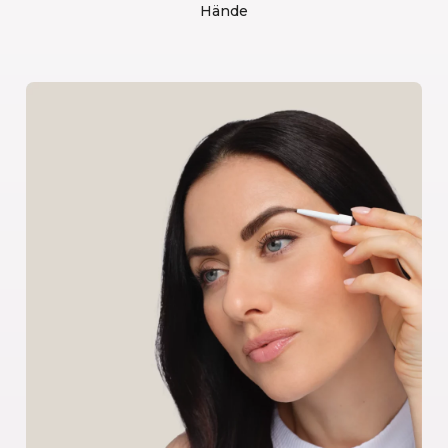
Hände