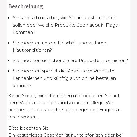
Beschreibung
Sie sind sich unsicher, wie Sie am besten starten
sollen oder welche Produkte überhaupt in Frage
kommen?
Sie möchten unsere Einschätzung zu Ihren
Hautkonditionen?
Sie möchten sich über unsere Produkte informieren?
Sie möchten speziell die Rosel Heim Produkte
kennenlernen und künftig auch online bestellen
können?
Keine Sorge, wir helfen Ihnen und begleiten Sie auf
dem Weg zu Ihrer ganz individuellen Pflege! Wir
nehmen uns die Zeit Ihre grundlegenden Fragen zu
beantworten.
Bitte beachten Sie:
Ein kostenloses Gespräch ist nur telefonisch oder bei