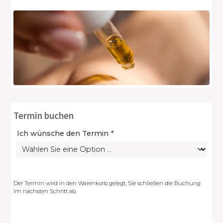
Termin buchen
Ich wünsche den Termin
*
Der Termin wird in den Warenkorb gelegt, Sie schließen die Buchung
im nächsten Schritt ab.