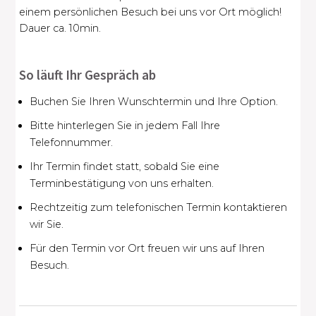
einem persönlichen Besuch bei uns vor Ort möglich!
Dauer ca. 10min.
So läuft Ihr Gespräch ab
Buchen Sie Ihren Wunschtermin und Ihre Option.
Bitte hinterlegen Sie in jedem Fall Ihre
Telefonnummer.
Ihr Termin findet statt, sobald Sie eine
Terminbestätigung von uns erhalten.
Rechtzeitig zum telefonischen Termin kontaktieren
wir Sie.
Für den Termin vor Ort freuen wir uns auf Ihren
Besuch.