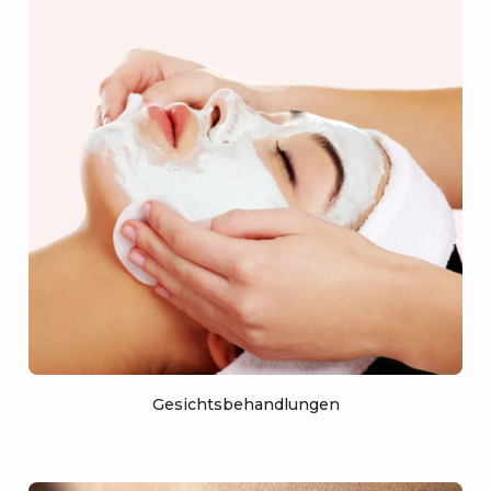
Gesichtsbehandlungen