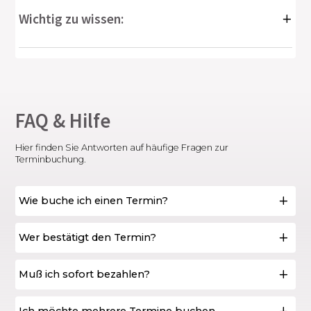
Wichtig zu wissen:
FAQ & Hilfe
Hier finden Sie Antworten auf häufige Fragen zur
Terminbuchung.
Wie buche ich einen Termin?
Wer bestätigt den Termin?
Muß ich sofort bezahlen?
Ich möchte mehrere Termine buchen...