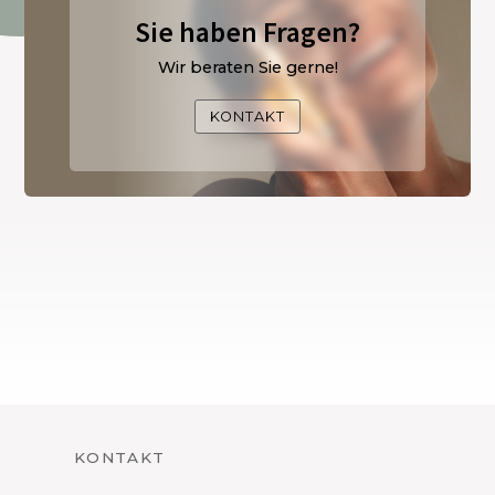
Sie haben Fragen?
Wir beraten Sie gerne!
KONTAKT
KONTAKT