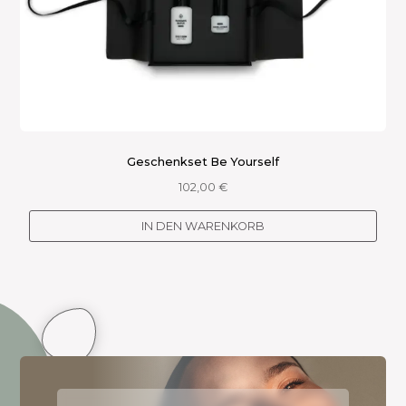
Geschenkset Be Yourself
102,00
€
IN DEN WARENKORB