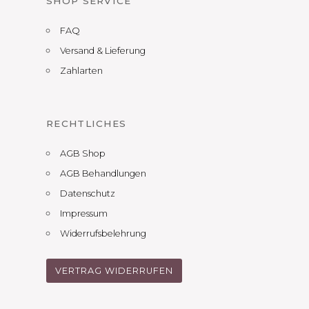
SHOP SERVICE
FAQ
Versand & Lieferung
Zahlarten
RECHTLICHES
AGB Shop
AGB Behandlungen
Datenschutz
Impressum
Widerrufsbelehrung
VERTRAG WIDERRUFEN