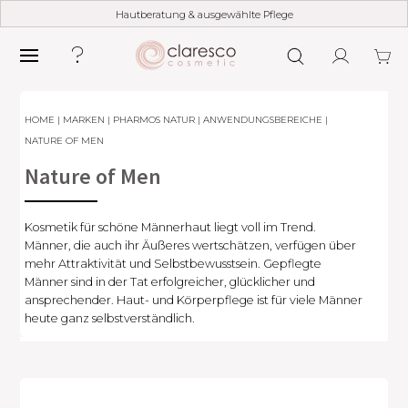
Hautberatung & ausgewählte Pflege
HOME
|
MARKEN
|
PHARMOS NATUR
|
ANWENDUNGSBEREICHE
|
NATURE OF MEN
Nature of Men
Kosmetik für schöne Männerhaut liegt voll im Trend.
Männer, die auch ihr Äußeres wertschätzen, verfügen über
mehr Attraktivität und Selbstbewusstsein. Gepflegte
Männer sind in der Tat erfolgreicher, glücklicher und
ansprechender. Haut- und Körperpflege ist für viele Männer
heute ganz selbstverständlich.