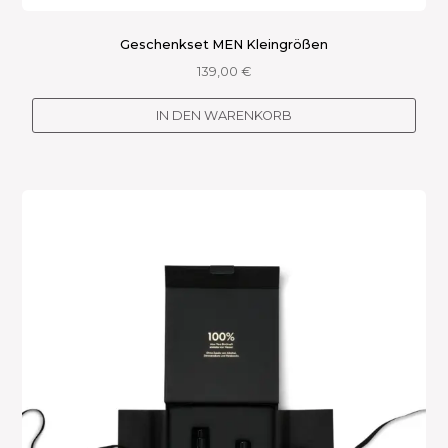
Geschenkset MEN Kleingrößen
139,00
€
IN DEN WARENKORB