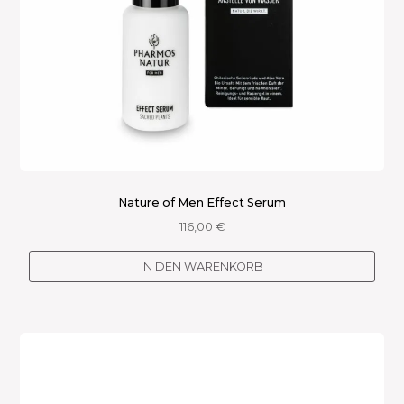
Nature of Men Effect Serum
116,00
€
IN DEN WARENKORB