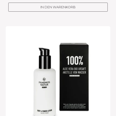
IN DEN WARENKORB