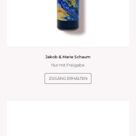
Jakob & Marie Schaum
Nur mit Freigabe
ZUGANG ERHALTEN