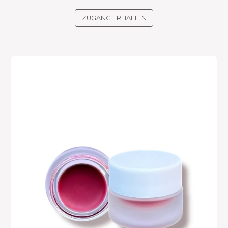
ZUGANG ERHALTEN