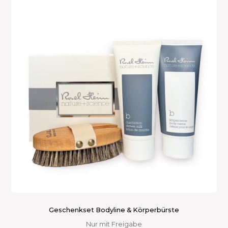
Geschenkset Bodyline & Körperbürste
Nur mit Freigabe