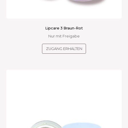
Lipcare 3 Braun-Rot
Nur mit Freigabe
ZUGANG ERHALTEN