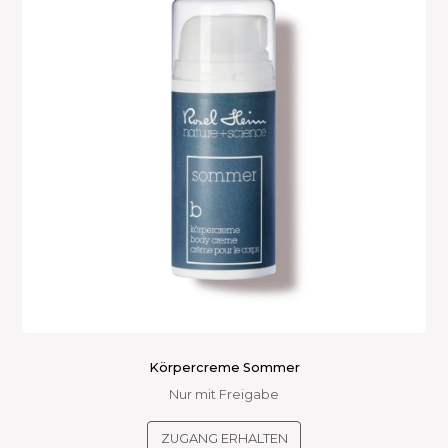
Körpercreme Sommer
Nur mit Freigabe
ZUGANG ERHALTEN