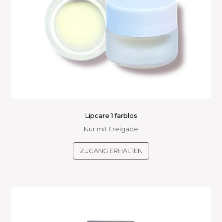
Lipcare 1 farblos
Nur mit Freigabe
ZUGANG ERHALTEN