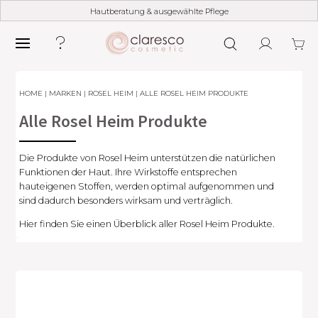
Hautberatung & ausgewählte Pflege
HOME
|
MARKEN
|
ROSEL HEIM
| ALLE ROSEL HEIM PRODUKTE
Alle Rosel Heim Produkte
Die Produkte von Rosel Heim unterstützen die natürlichen
Funktionen der Haut. Ihre Wirkstoffe entsprechen
hauteigenen Stoffen, werden optimal aufgenommen und
sind dadurch besonders wirksam und verträglich.
Hier finden Sie einen Überblick aller Rosel Heim Produkte.