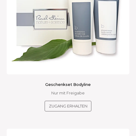
Geschenkset Bodyline
Nur mit Freigabe
ZUGANG ERHALTEN