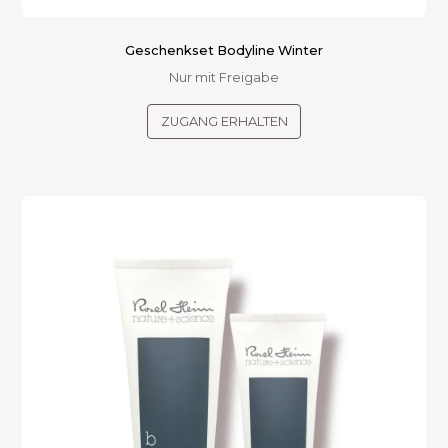
Geschenkset Bodyline Winter
Nur mit Freigabe
ZUGANG ERHALTEN