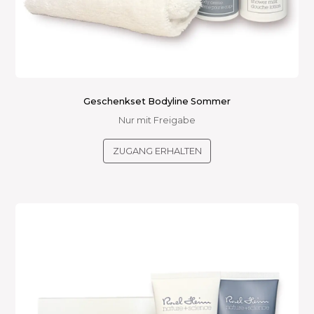
Geschenkset Bodyline Sommer
Nur mit Freigabe
ZUGANG ERHALTEN