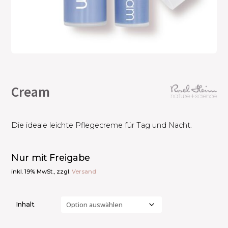
Cream
Die ideale leichte Pflegecreme für Tag und Nacht.
Nur mit Freigabe
inkl. 19% MwSt., zzgl.
Versand
Inhalt