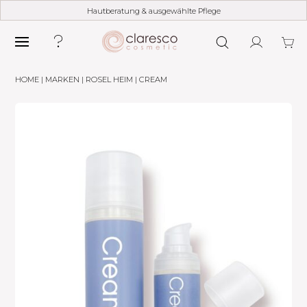
Hautberatung & ausgewählte Pflege
HOME
|
MARKEN
|
ROSEL HEIM
| CREAM