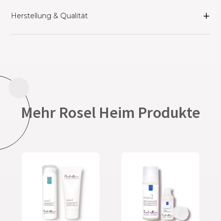
Herstellung & Qualität
Mehr Rosel Heim Produkte