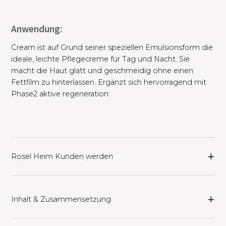
Anwendung:
Cream ist auf Grund seiner speziellen Emulsionsform die
ideale, leichte Pflegecreme für Tag und Nacht. Sie
macht die Haut glatt und geschmeidig ohne einen
Fettfilm zu hinterlassen. Ergänzt sich hervorragend mit
Phase2 aktive regeneration.
Rosel Heim Kunden werden
Inhalt & Zusammensetzung