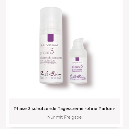
Phase 3 schützende Tagescreme -ohne Parfüm-
Nur mit Freigabe