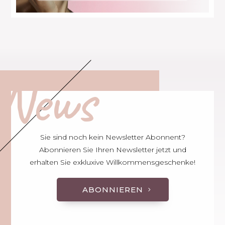
News
Sie sind noch kein Newsletter Abonnent?
Abonnieren Sie Ihren Newsletter jetzt und
erhalten Sie exkluxive Willkommensgeschenke!
ABONNIEREN