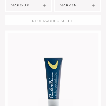
MAKE-UP
MARKEN