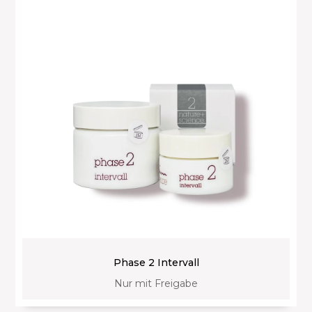
Phase 2 Intervall
Nur mit Freigabe