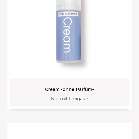
Cream -ohne Parfüm-
Nur mit Freigabe