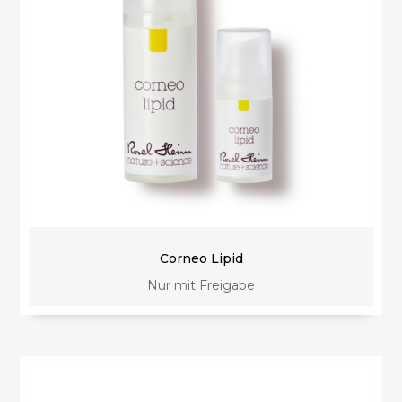
Corneo Lipid
Nur mit Freigabe