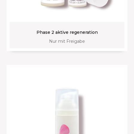
Phase 2 aktive regeneration
Nur mit Freigabe