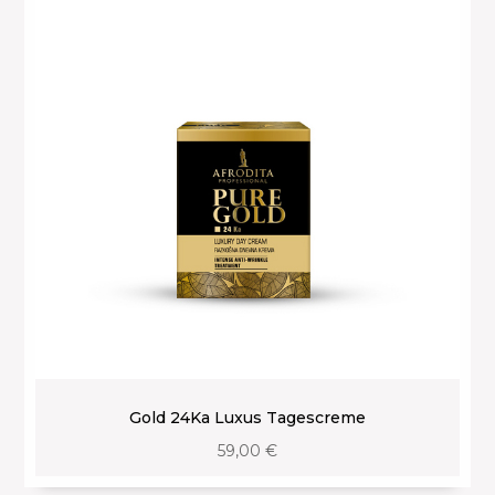
Gold 24Ka Luxus Tagescreme
59,00
€