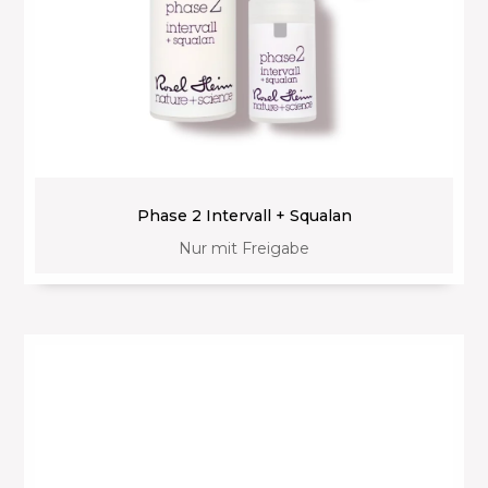
Phase 2 Intervall + Squalan
Nur mit Freigabe