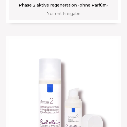
Phase 2 aktive regeneration -ohne Parfüm-
Nur mit Freigabe