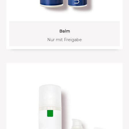
Balm
Nur mit Freigabe