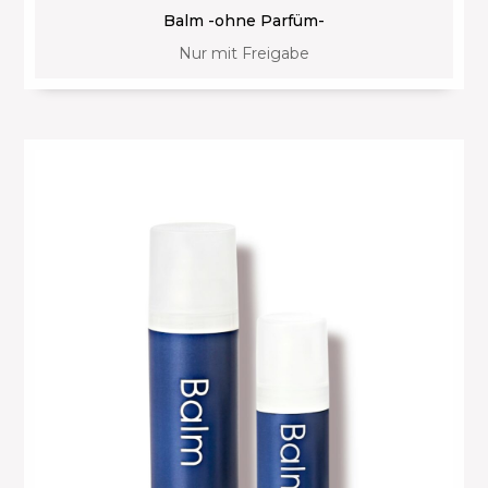
Balm -ohne Parfüm-
Nur mit Freigabe