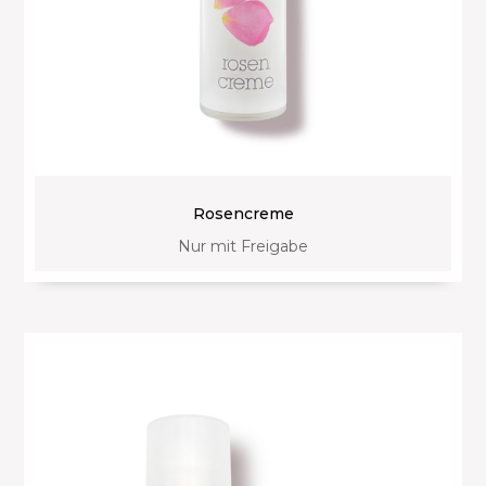
Rosencreme
Nur mit Freigabe