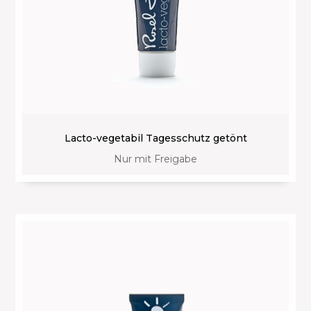
Lacto-vegetabil Tagesschutz getönt
Nur mit Freigabe