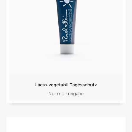
Lacto-vegetabil Tagesschutz
Nur mit Freigabe