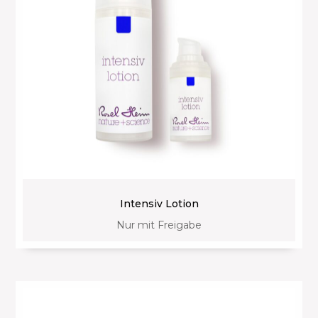
Intensiv Lotion
Nur mit Freigabe