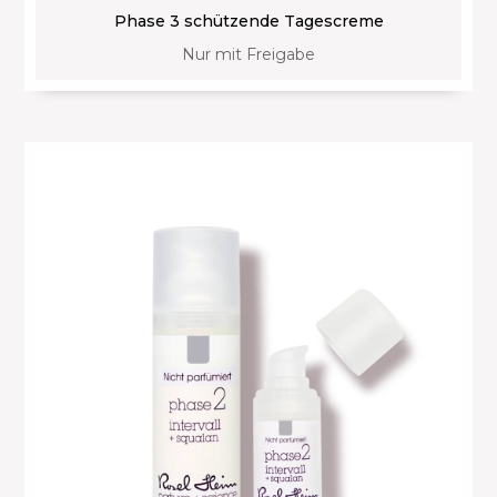
Phase 3 schützende Tagescreme
Nur mit Freigabe