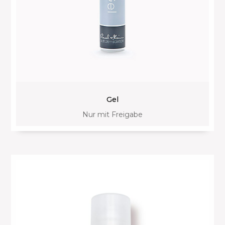
Gel
Nur mit Freigabe