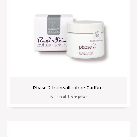
Phase 2 Intervall -ohne Parfüm-
Nur mit Freigabe