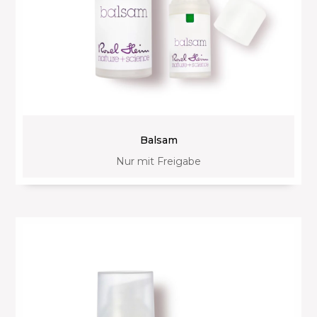
Balsam
Nur mit Freigabe