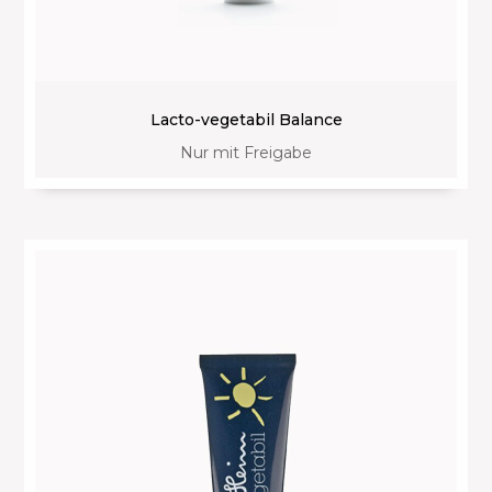
Lacto-vegetabil Balance
Nur mit Freigabe