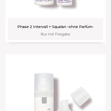
Phase 2 Intervall + Squalan -ohne Parfüm-
Nur mit Freigabe