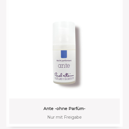
Ante -ohne Parfüm-
Nur mit Freigabe