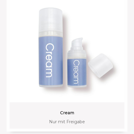
Cream
Nur mit Freigabe