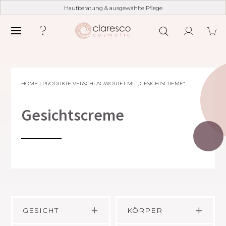
Hautberatung & ausgewählte Pflege
HOME
| PRODUKTE VERSCHLAGWORTET MIT „GESICHTSCREME“
Gesichtscreme
GESICHT
KÖRPER