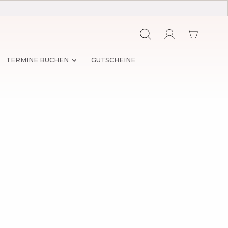
TERMINE BUCHEN
GUTSCHEINE