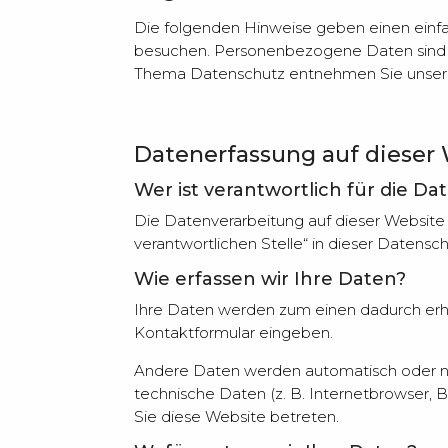
Die folgenden Hinweise geben einen einf
besuchen. Personenbezogene Daten sind al
Thema Datenschutz entnehmen Sie unserer
Datenerfassung auf dieser
Wer ist verantwortlich für die D
Die Datenverarbeitung auf dieser Website
verantwortlichen Stelle“ in dieser Datens
Wie erfassen wir Ihre Daten?
Ihre Daten werden zum einen dadurch erhobe
Kontaktformular eingeben.
Andere Daten werden automatisch oder nac
technische Daten (z. B. Internetbrowser, B
Sie diese Website betreten.