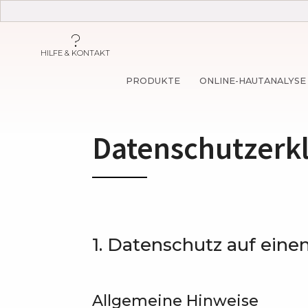
HILFE & KONTAKT
PRODUKTE
ONLINE-HAUTANALYSE
Datenschutzerk
1. Datenschutz auf einen
Allgemeine Hinweise