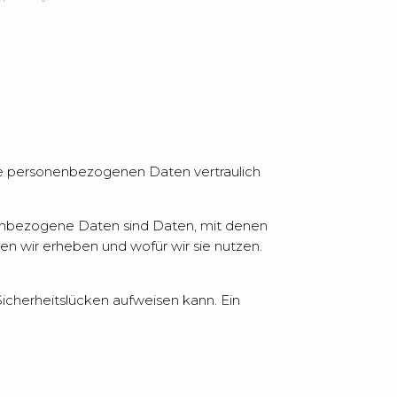
hre personenbezogenen Daten vertraulich
nbezogene Daten sind Daten, mit denen
en wir erheben und wofür wir sie nutzen.
Sicherheitslücken aufweisen kann. Ein