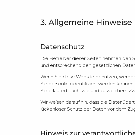
3. Allgemeine Hinweise 
Datenschutz
Die Betreiber dieser Seiten nehmen den S
und entsprechend den gesetzlichen Datens
Wenn Sie diese Website benutzen, werde
Sie persönlich identifiziert werden können
Sie erläutert auch, wie und zu welchem Z
Wir weisen darauf hin, dass die Datenübert
lückenloser Schutz der Daten vor dem Zugri
Hinweis zur verantwortliche