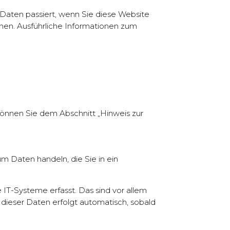
Daten passiert, wenn Sie diese Website
nen. Ausführliche Informationen zum
önnen Sie dem Abschnitt „Hinweis zur
um Daten handeln, die Sie in ein
IT-Systeme erfasst. Das sind vor allem
 dieser Daten erfolgt automatisch, sobald