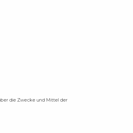
n über die Zwecke und Mittel der