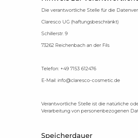
Die verantwortliche Stelle für die Datenver
Claresco UG (haftungsbeschränkt)
Schillerstr. 9
73262 Reichenbach an der Fils
Telefon: +49 7153 612476
E-Mail: info@claresco-cosmetic.de
Verantwortliche Stelle ist die natürliche 
Verarbeitung von personenbezogenen Daten
Speicherdauer