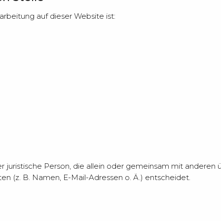
arbeitung auf dieser Website ist:
oder juristische Person, die allein oder gemeinsam mit andere
 (z. B. Namen, E-Mail-Adressen o. Ä.) entscheidet.