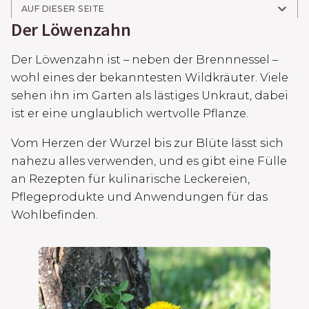
AUF DIESER SEITE
Der Löwenzahn
Der Löwenzahn ist – neben der Brennnessel –
wohl eines der bekanntesten Wildkräuter. Viele
sehen ihn im Garten als lästiges Unkraut, dabei
ist er eine unglaublich wertvolle Pflanze.
Vom Herzen der Wurzel bis zur Blüte lässt sich
nahezu alles verwenden, und es gibt eine Fülle
an Rezepten für kulinarische Leckereien,
Pflegeprodukte und Anwendungen für das
Wohlbefinden.