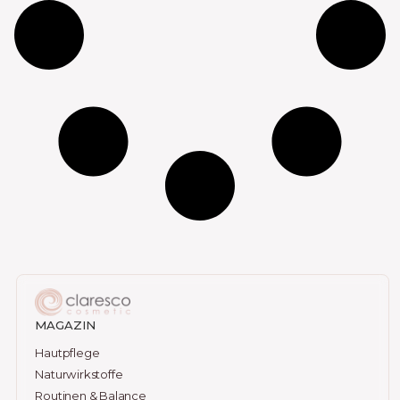
MAGAZIN
Hautpflege
Naturwirkstoffe
Routinen & Balance