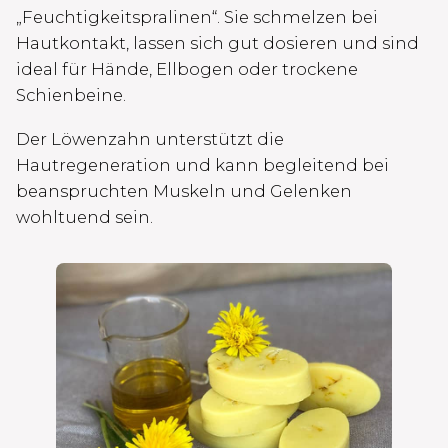
„Feuchtigkeitspralinen“. Sie schmelzen bei
Hautkontakt, lassen sich gut dosieren und sind
ideal für Hände, Ellbogen oder trockene
Schienbeine.
Der Löwenzahn unterstützt die
Hautregeneration und kann begleitend bei
beanspruchten Muskeln und Gelenken
wohltuend sein.