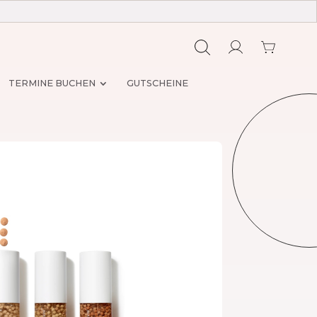
TERMINE BUCHEN
GUTSCHEINE