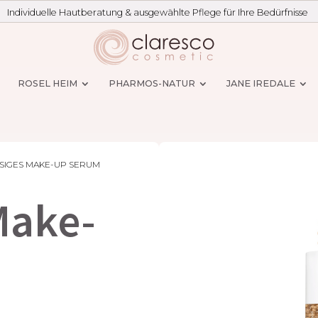
Individuelle Hautberatung & ausgewählte Pflege für Ihre Bedürfnisse
ROSEL HEIM
PHARMOS-NATUR
JANE IREDALE
SSIGES MAKE-UP SERUM
Make-