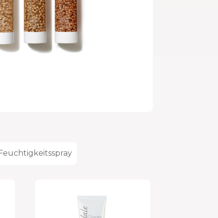
Feuchtigkeitsspray