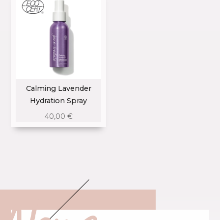
Calming Lavender
Hydration Spray
40,00
€