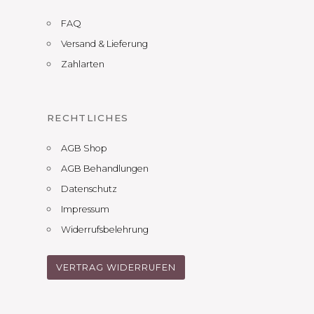
FAQ
Versand & Lieferung
Zahlarten
RECHTLICHES
AGB Shop
AGB Behandlungen
Datenschutz
Impressum
Widerrufsbelehrung
VERTRAG WIDERRUFEN