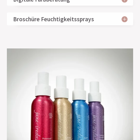
Broschüre Feuchtigkeitssprays