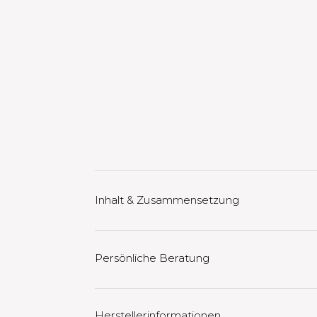
Inhalt & Zusammensetzung
Persönliche Beratung
Herstellerinformationen