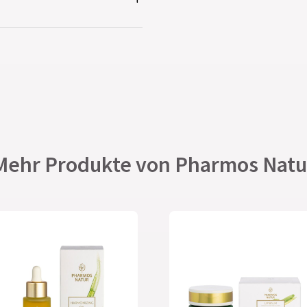
Mehr Produkte von Pharmos Natu