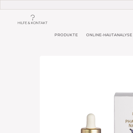
HILFE & KONTAKT
PRODUKTE
ONLINE-HAUTANALYSE