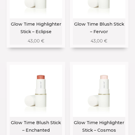
Glow Time Highlighter
Glow Time Blush Stick
Stick – Eclipse
– Fervor
43,00
€
43,00
€
Glow Time Blush Stick
Glow Time Highlighter
– Enchanted
Stick – Cosmos