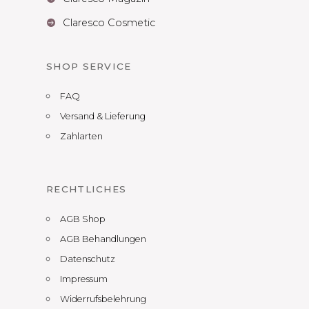
Claresco Cosmetic

SHOP SERVICE
FAQ
Versand & Lieferung
Zahlarten
RECHTLICHES
AGB Shop
AGB Behandlungen
Datenschutz
Impressum
Widerrufsbelehrung