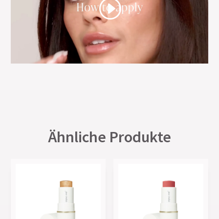
Ähnliche Produkte