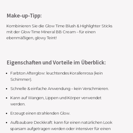
Make-up-Tipp:
Kombinieren Sie die Glow Time Blush & Highlighter Sticks
mit der Glow Time Mineral BB Cream – für einen
ebenmäßigen, glowy Teint!
Eigenschaften und Vorteile im Überblick:
Farbton Afterglow: leuchtendes Korallenrosa (kein
Schimmer).
Schnelle & einfache Anwendung – kein Verschmieren.
Kann auf Wangen, Lippen und Körper verwendet
werden.
Erzeugt einen strahlenden Glow.
Aufbaubare Deckkraft: kann für einen natürlichen Look
sparsam aufgetragen werden oder intensiver für einen