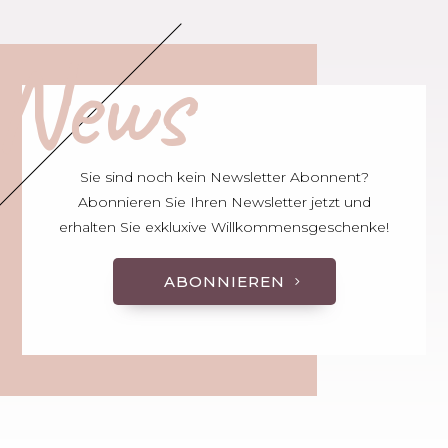
News
Sie sind noch kein Newsletter Abonnent?
Abonnieren Sie Ihren Newsletter jetzt und
erhalten Sie exkluxive Willkommensgeschenke!
ABONNIEREN