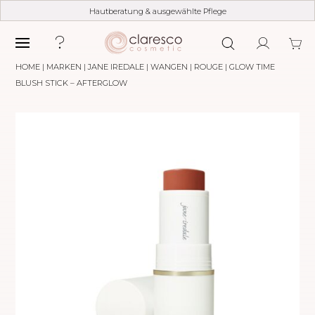
Hautberatung & ausgewählte Pflege
HOME
|
MARKEN
|
JANE IREDALE
|
WANGEN
|
ROUGE
| GLOW TIME
BLUSH STICK – AFTERGLOW