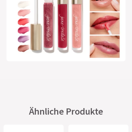
Ähnliche Produkte