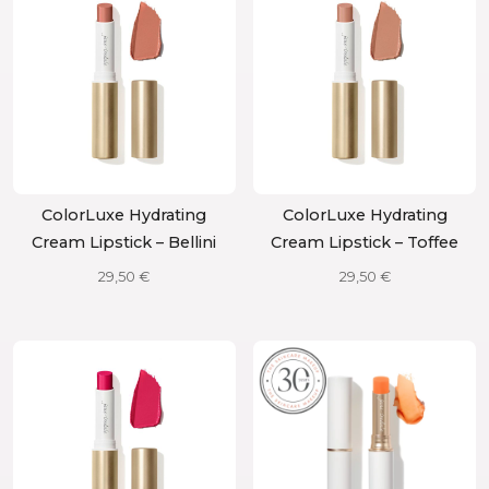
ColorLuxe Hydrating
ColorLuxe Hydrating
Cream Lipstick – Bellini
Cream Lipstick – Toffee
29,50
€
29,50
€