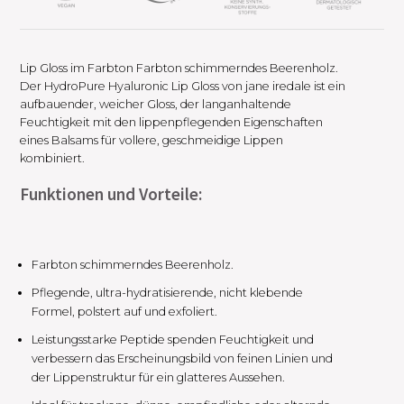
Lip Gloss im Farbton Farbton schimmerndes Beerenholz.
Der HydroPure Hyaluronic Lip Gloss von jane iredale ist ein
aufbauender, weicher Gloss, der langanhaltende
Feuchtigkeit mit den lippenpflegenden Eigenschaften
eines Balsams für vollere, geschmeidige Lippen
kombiniert.
Funktionen und Vorteile:
Farbton schimmerndes Beerenholz.
Pflegende, ultra-hydratisierende, nicht klebende
Formel, polstert auf und exfoliert.
Leistungsstarke Peptide spenden Feuchtigkeit und
verbessern das Erscheinungsbild von feinen Linien und
der Lippenstruktur für ein glatteres Aussehen.