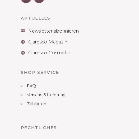
AKTUELLES
Newsletter abonnieren

Claresco Magazin

Claresco Cosmetic

SHOP SERVICE
FAQ
Versand & Lieferung
Zahlarten
RECHTLICHES