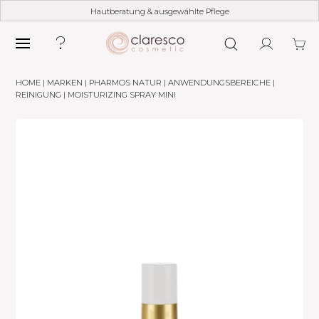
Hautberatung & ausgewählte Pflege
HOME
|
MARKEN
|
PHARMOS NATUR
|
ANWENDUNGSBEREICHE
|
REINIGUNG
| MOISTURIZING SPRAY MINI