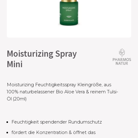
Moisturizing Spray
Mini
Moisturizing Feuchtigkeitsspray Kleingröße, aus
100% naturbelassener Bio Aloe Vera & reinem Tulsi-
Öl (20ml)
Feuchtigkeit spendender Rundumschutz ​
fördert die Konzentration & öffnet das