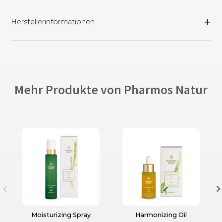
Herstellerinformationen
Mehr Produkte von Pharmos Natur
Moisturizing Spray
Harmonizing Oil