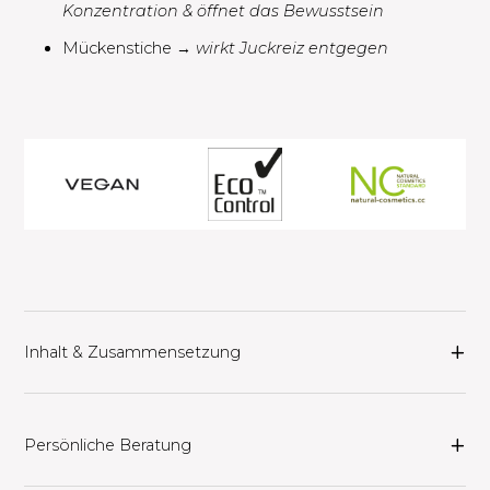
Konzentration & öffnet das Bewusstsein​
Mückenstiche →
wirkt Juckreiz entgegen
Inhalt & Zusammensetzung
Persönliche Beratung