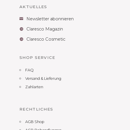
AKTUELLES
Newsletter abonnieren

Claresco Magazin

Claresco Cosmetic

SHOP SERVICE
FAQ
Versand & Lieferung
Zahlarten
RECHTLICHES
AGB Shop