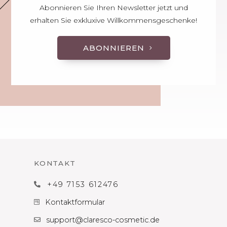
Abonnieren Sie Ihren Newsletter jetzt und
erhalten Sie exkluxive Willkommensgeschenke!
ABONNIEREN
KONTAKT
+49 7153 612476

Kontaktformular

support@claresco-cosmetic.de
