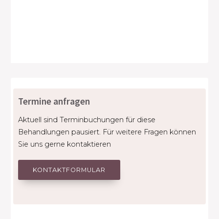
Termine anfragen
Aktuell sind Terminbuchungen für diese
Behandlungen pausiert. Für weitere Fragen können
Sie uns gerne kontaktieren
KONTAKTFORMULAR