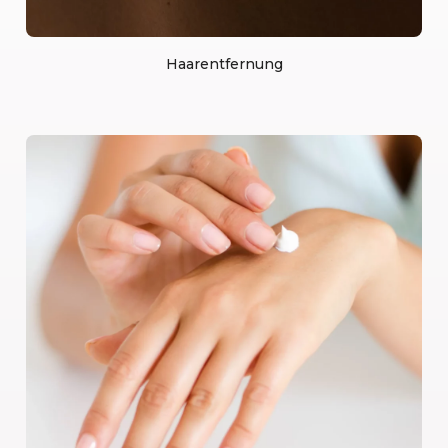
Haarentfernung