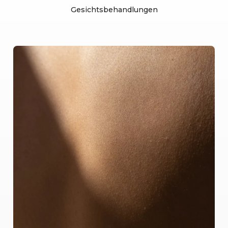
Gesichtsbehandlungen