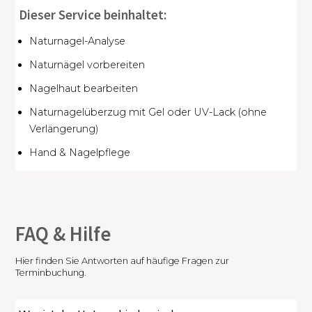
Dieser Service beinhaltet:
Naturnagel-Analyse
Naturnägel vorbereiten
Nagelhaut bearbeiten
Naturnagelüberzug mit Gel oder UV-Lack (ohne
Verlängerung)
Hand & Nagelpflege
FAQ & Hilfe
Hier finden Sie Antworten auf häufige Fragen zur
Terminbuchung.