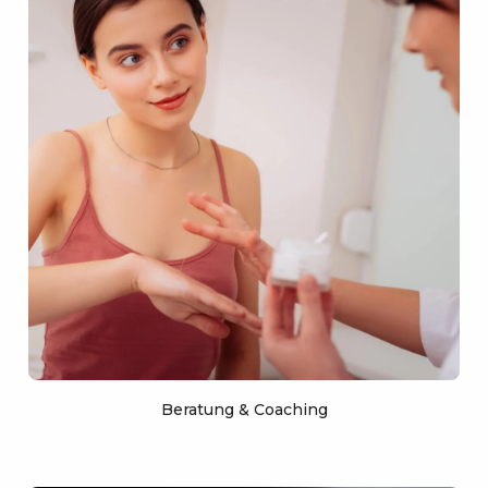
Beratung & Coaching