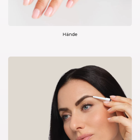
Hände