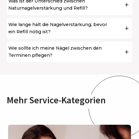
Was ist der Unterschied zwischen
Naturnagelverstärkung und Refill?
Wie lange hält die Nagelverstärkung, bevor
ein Refill nötig ist?
Wie sollte ich meine Nägel zwischen den
Terminen pflegen?
Mehr Service-Kategorien