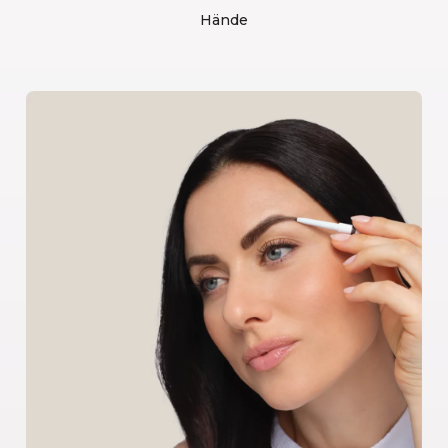
Hände