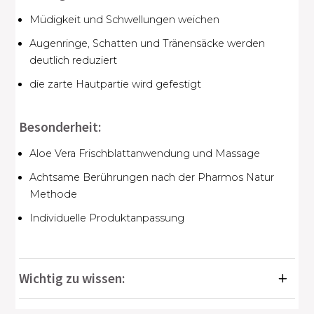
Müdigkeit und Schwellungen weichen
Augenringe, Schatten und Tränensäcke werden
deutlich reduziert
die zarte Hautpartie wird gefestigt
Besonderheit:
Aloe Vera Frischblattanwendung und Massage
Achtsame Berührungen nach der Pharmos Natur
Methode
Individuelle Produktanpassung
Wichtig zu wissen: