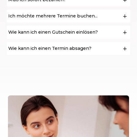
Ich möchte mehrere Termine buchen...
Wie kann ich einen Gutschein einlösen?
Wie kann ich einen Termin absagen?