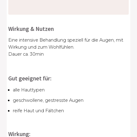
Wirkung & Nutzen
Eine intensive Behandlung speziell für die Augen, mit
Wirkung und zum Wohlfühlen.
Dauer ca. 30min
Gut geeignet für:
alle Hauttypen
geschwollene, gestresste Augen
reife Haut und Fältchen
Wirkung: