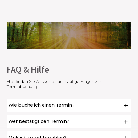
FAQ & Hilfe
Hier finden Sie Antworten auf häufige Fragen zur
Terminbuchung.
Wie buche ich einen Termin?
Wer bestätigt den Termin?
Muß ich sofort bezahlen?