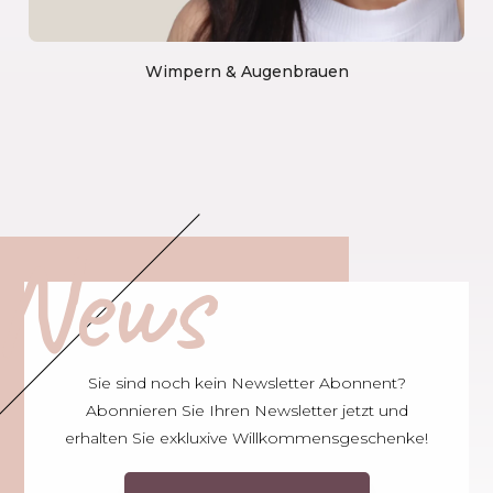
Wimpern & Augenbrauen
News
Sie sind noch kein Newsletter Abonnent?
Abonnieren Sie Ihren Newsletter jetzt und
erhalten Sie exkluxive Willkommensgeschenke!