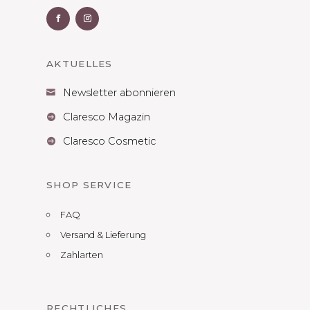
AKTUELLES
Newsletter abonnieren

Claresco Magazin

Claresco Cosmetic

SHOP SERVICE
FAQ
Versand & Lieferung
Zahlarten
RECHTLICHES