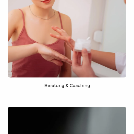
Beratung & Coaching