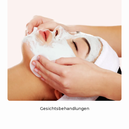
Gesichtsbehandlungen