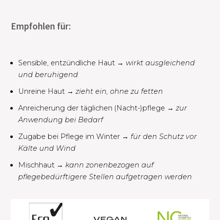
Empfohlen für:
Sensible, entzündliche Haut
→ wirkt ausgleichend
und beruhigend
Unreine Haut
→ zieht ein, ohne zu fetten
Anreicherung der täglichen (Nacht-)pflege
→ zur
Anwendung bei Bedarf​
Zugabe bei Pflege im Winter
→ für den Schutz vor
Kälte und Wind
Mischhaut
→ kann zonenbezogen auf
pflegebedürftigere Stellen aufgetragen werden​