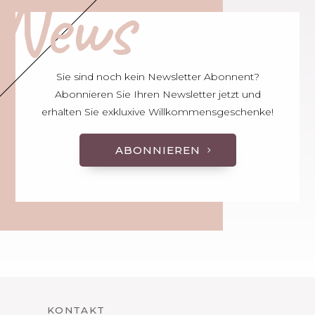
News
Sie sind noch kein Newsletter Abonnent?
Abonnieren Sie Ihren Newsletter jetzt und
erhalten Sie exkluxive Willkommensgeschenke!
ABONNIEREN
KONTAKT