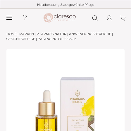
Hautberatung & ausgewählte Pflege
HOME
|
MARKEN
|
PHARMOS NATUR
|
ANWENDUNGSBEREICHE
|
GESICHTSPFLEGE
| BALANCING OIL SERUM