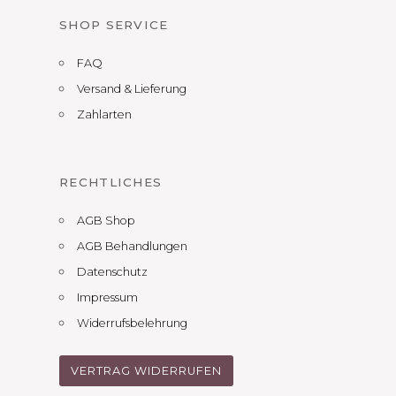
SHOP SERVICE
FAQ
Versand & Lieferung
Zahlarten
RECHTLICHES
AGB Shop
AGB Behandlungen
Datenschutz
Impressum
Widerrufsbelehrung
VERTRAG WIDERRUFEN