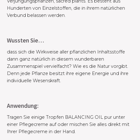
Verjüngungspflanzen, sacred plants. Es besteht aus
Hunderten von Einzelstoffen, die in ihrem natürlichen
Verbund belassen werden.
Wussten Sie…
dass sich die Wirkweise aller pflanzlichen Inhaltsstoffe
dann ganz natürlich in diesem wunderbaren
Zusammenspiel vervielfacht? Wie es die Natur vorgibt.
Denn jede Pflanze besitzt ihre eigene Energie und ihre
individuelle Wesenskraft.
Anwendung:
Tragen Sie einige Tropfen BALANCING OIL pur unter
einer Pflegecreme auf oder mischen Sie alles direkt mit
Ihrer Pflegecreme in der Hand.