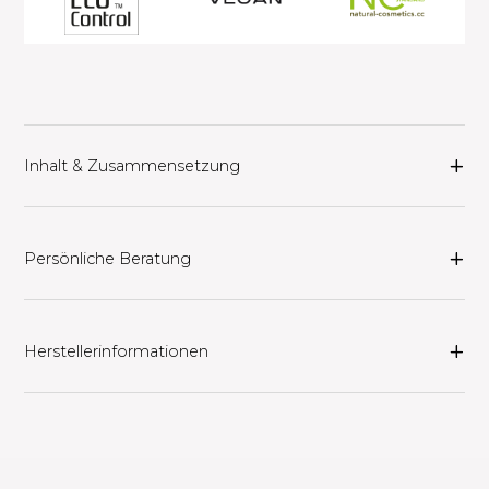
Inhalt & Zusammensetzung
Persönliche Beratung
Herstellerinformationen