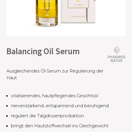
Balancing Oil Serum
Ausgleichendes Öl-Serum zur Regulierung der
Haut
vitalisierendes, hautpflegendes Gesichtsöl
nervenstärkend, entspannend und beruhigend​
reguliert die Talgdrüsenproduktion
bringt den Hautstoffwechsel ins ​Gleichgewicht​