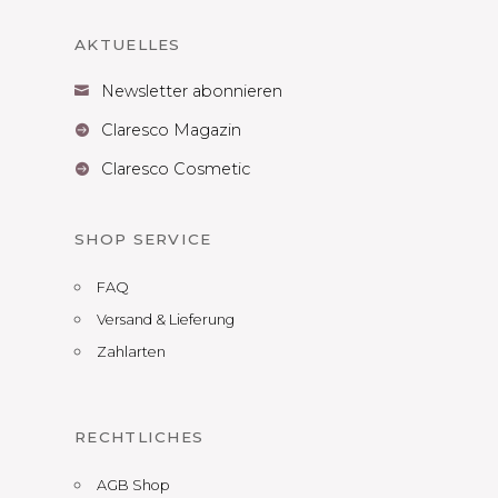
AKTUELLES
Newsletter abonnieren

Claresco Magazin

Claresco Cosmetic

SHOP SERVICE
FAQ
Versand & Lieferung
Zahlarten
RECHTLICHES
AGB Shop