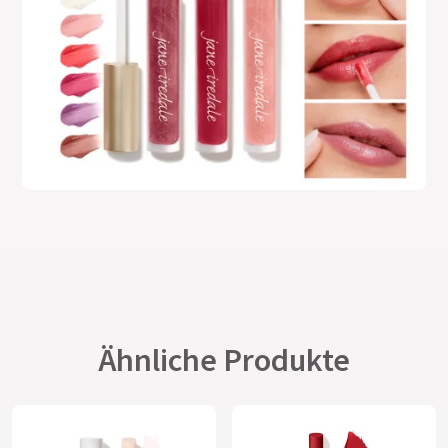
Ähnliche Produkte