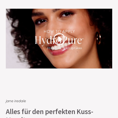
jane iredale
Alles für den perfekten Kuss-