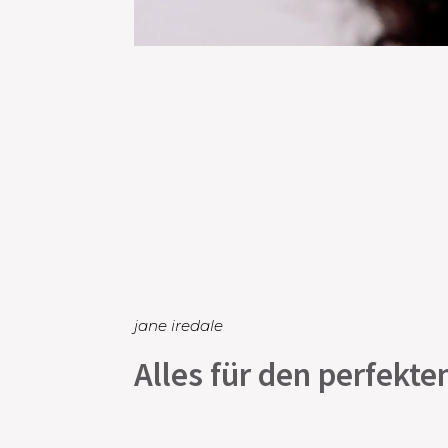
jane iredale
Alles für den perfekt