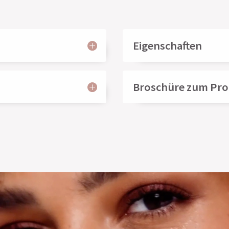
Eigenschaften
Broschüre zum Pr