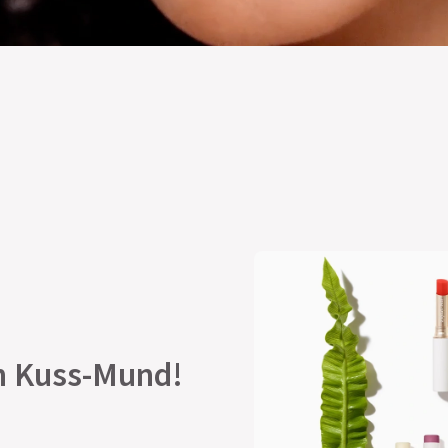
en Kuss-Mund!