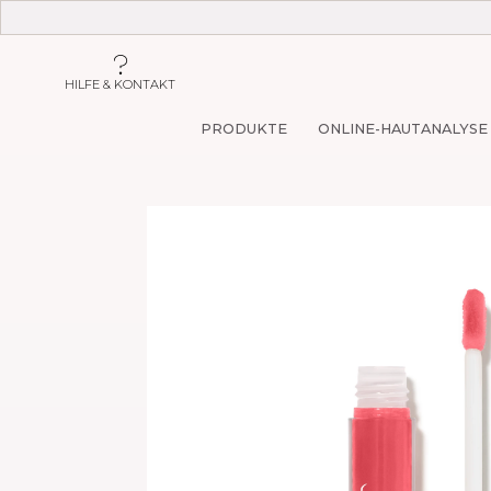
HILFE & KONTAKT
PRODUKTE
ONLINE-HAUTANALYSE