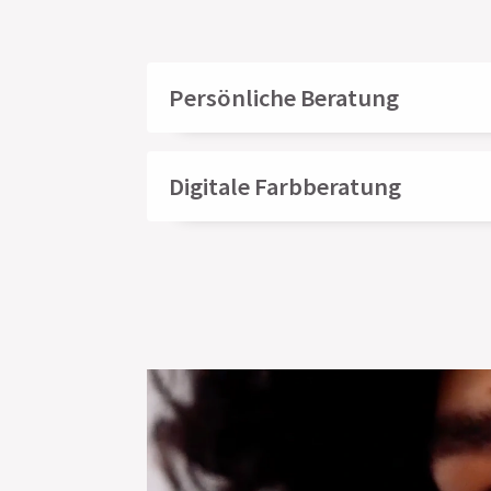
Persönliche Beratung
Digitale Farbberatung