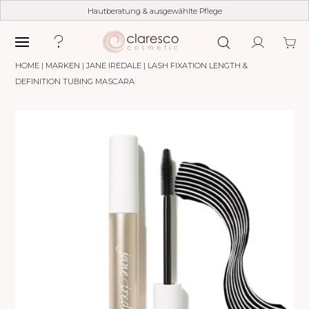
Hautberatung & ausgewählte Pflege
HOME
|
MARKEN
|
JANE IREDALE
| LASH FIXATION LENGTH &
DEFINITION TUBING MASCARA