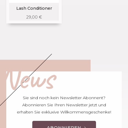
Lash Conditioner
29,00
€
News
Sie sind noch kein Newsletter Abonnent?
Abonnieren Sie Ihren Newsletter jetzt und
erhalten Sie exkluxive Willkommensgeschenke!
ABONNIEREN