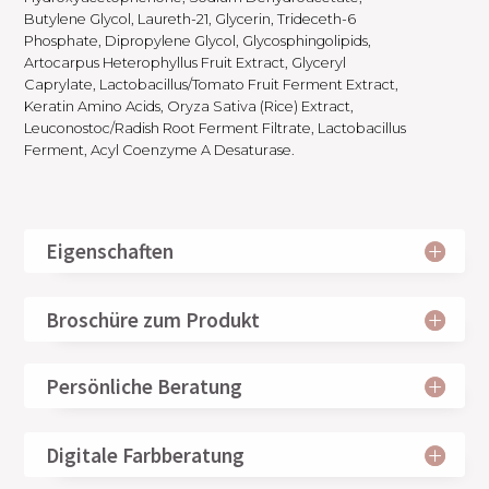
Butylene Glycol, Laureth-21, Glycerin, Trideceth-6
Phosphate, Dipropylene Glycol, Glycosphingolipids,
Artocarpus Heterophyllus Fruit Extract, Glyceryl
Caprylate, Lactobacillus/Tomato Fruit Ferment Extract,
Keratin Amino Acids, Oryza Sativa (Rice) Extract,
Leuconostoc/Radish Root Ferment Filtrate, Lactobacillus
Ferment, Acyl Coenzyme A Desaturase.
Eigenschaften
Broschüre zum Produkt
Persönliche Beratung
Digitale Farbberatung