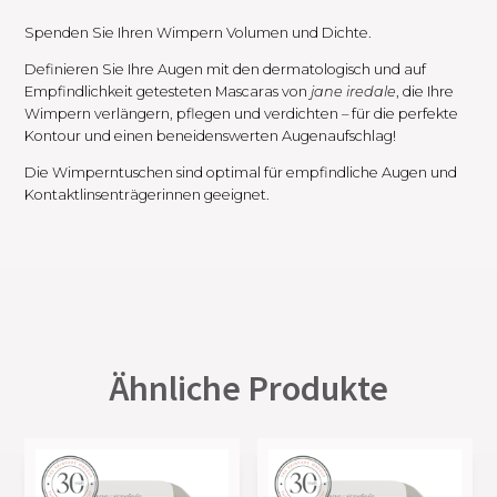
Spenden Sie Ihren Wimpern Volumen und Dichte.
Definieren Sie Ihre Augen mit den dermatologisch und auf
Empfindlichkeit getesteten Mascaras von
jane iredale
, die Ihre
Wimpern verlängern, pflegen und verdichten – für die perfekte
Kontour und einen beneidenswerten Augenaufschlag!
Die Wimperntuschen sind optimal für empfindliche Augen und
Kontaktlinsenträgerinnen geeignet.
Ähnliche Produkte