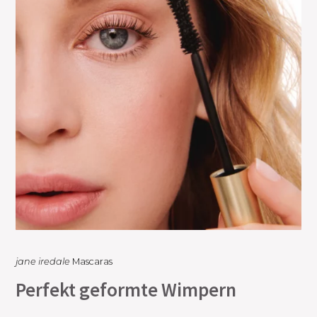
jane iredale
Mascaras
Perfekt geformte Wimpern