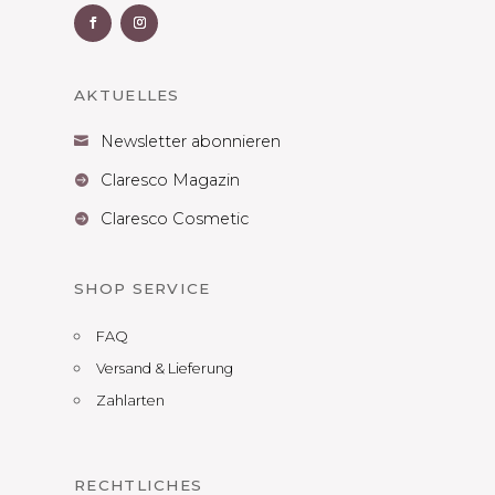
AKTUELLES
Newsletter abonnieren

Claresco Magazin

Claresco Cosmetic

SHOP SERVICE
FAQ
Versand & Lieferung
Zahlarten
RECHTLICHES