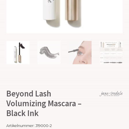
Beyond Lash
Volumizing Mascara –
Black Ink
Artikelnummer:
J19000-2