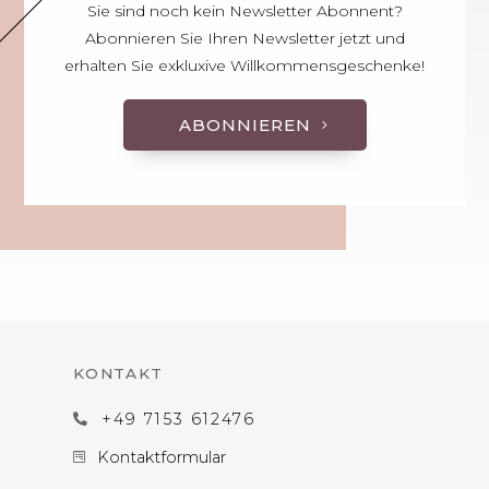
Sie sind noch kein Newsletter Abonnent?
Abonnieren Sie Ihren Newsletter jetzt und
erhalten Sie exkluxive Willkommensgeschenke!
ABONNIEREN
KONTAKT
+49 7153 612476

Kontaktformular
