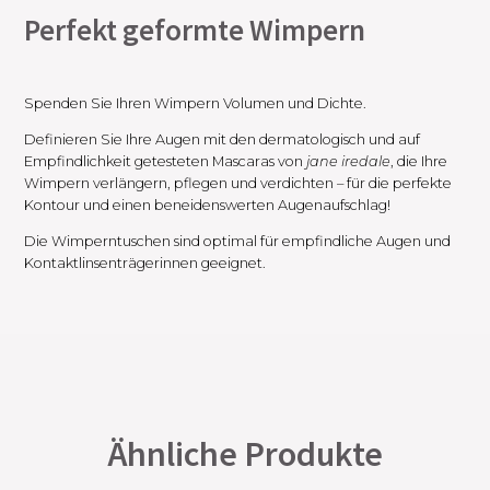
Perfekt geformte Wimpern
Spenden Sie Ihren Wimpern Volumen und Dichte.
Definieren Sie Ihre Augen mit den dermatologisch und auf
Empfindlichkeit getesteten Mascaras von
jane iredale
, die Ihre
Wimpern verlängern, pflegen und verdichten – für die perfekte
Kontour und einen beneidenswerten Augenaufschlag!
Die Wimperntuschen sind optimal für empfindliche Augen und
Kontaktlinsenträgerinnen geeignet.
Ähnliche Produkte