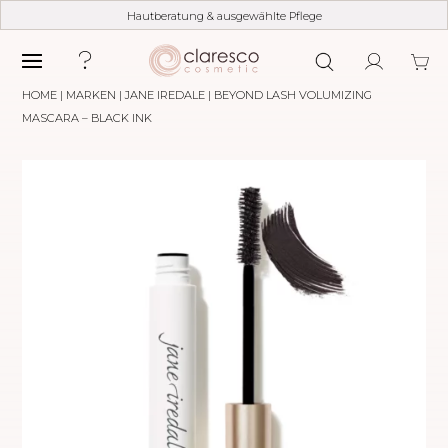
Hautberatung & ausgewählte Pflege
HOME
|
MARKEN
|
JANE IREDALE
| BEYOND LASH VOLUMIZING
MASCARA – BLACK INK