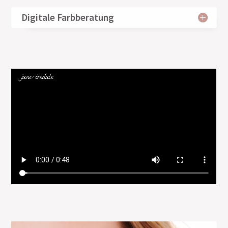
Digitale Farbberatung